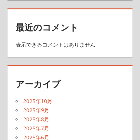
最近のコメント
表示できるコメントはありません。
アーカイブ
2025年10月
2025年9月
2025年8月
2025年7月
2025年6月