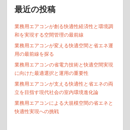
最近の投稿
業務用エアコンが創る快適性経済性と環境調
和を実現する空間管理の最前線
業務用エアコンが変える快適空間と省エネ運
用の最前線を探る
業務用エアコンの省電力技術と快適空間実現
に向けた最適選択と運用の重要性
業務用エアコンが支える快適性と省エネの両
立を目指す現代社会の室内環境進化論
業務用エアコンによる大規模空間の省エネと
快適性実現への挑戦