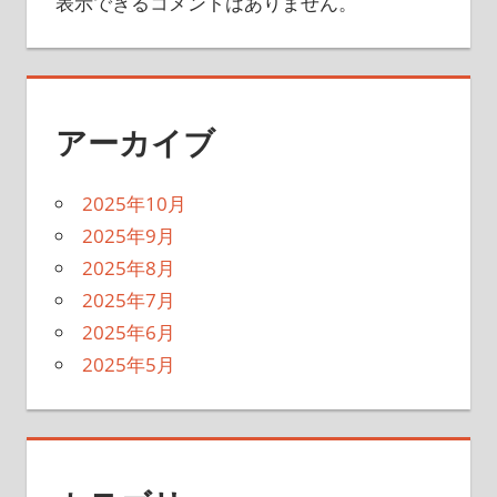
表示できるコメントはありません。
アーカイブ
2025年10月
2025年9月
2025年8月
2025年7月
2025年6月
2025年5月