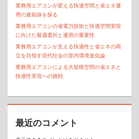
業務用エアコンが変える快適空間と省エネ運
用の最前線を探る
業務用エアコンの省電力技術と快適空間実現
に向けた最適選択と運用の重要性
業務用エアコンが支える快適性と省エネの両
立を目指す現代社会の室内環境進化論
業務用エアコンによる大規模空間の省エネと
快適性実現への挑戦
最近のコメント